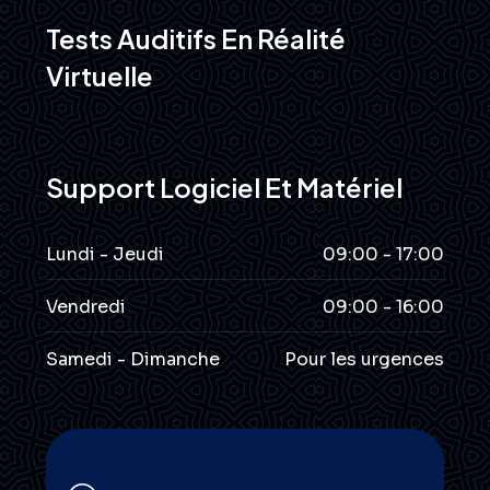
Tests Auditifs En Réalité
Virtuelle
Support Logiciel Et Matériel
Lundi - Jeudi
09:00 - 17:00
Vendredi
09:00 - 16:00
Samedi - Dimanche
Pour les urgences