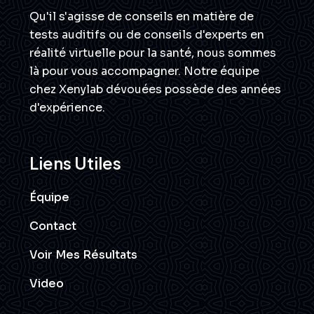
Qu'il s'agisse de conseils en matière de
tests auditifs ou de conseils d'experts en
réalité virtuelle pour la santé, nous sommes
là pour vous accompagner. Notre équipe
chez Xenylab dévouées possède des années
d'expérience.
Liens Utiles
Équipe
Contact
Voir Mes Résultats
Video