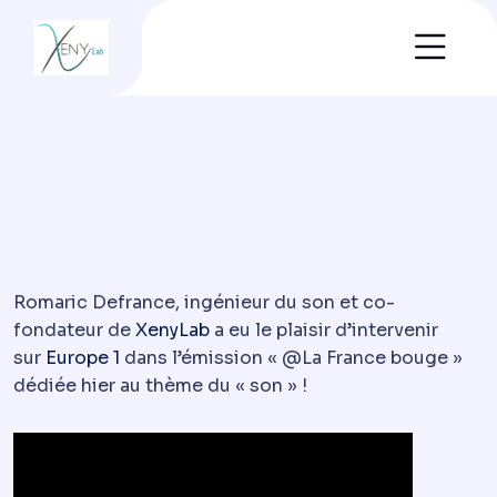
Romaric Defrance, ingénieur du son et co-
fondateur de
XenyLab
a eu le plaisir d’intervenir
sur
Europe 1
dans l’émission « @La France bouge »
dédiée hier au thème du « son » !