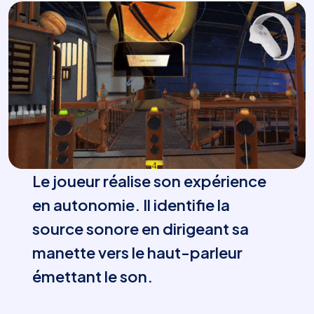
Le joueur réalise son expérience
en autonomie. Il identifie la
source sonore en dirigeant sa
manette vers le haut-parleur
émettant le son.