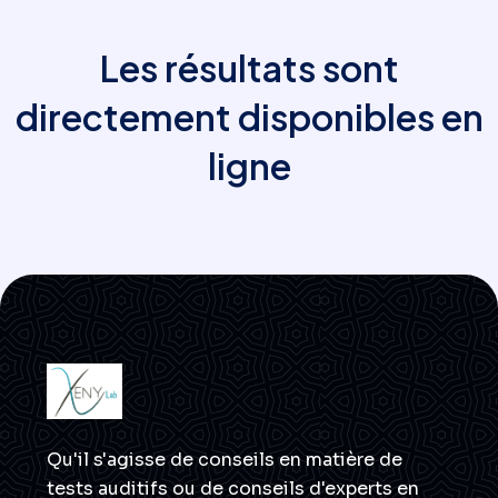
Les résultats sont
directement disponibles en
ligne
Qu'il s'agisse de conseils en matière de
tests auditifs ou de conseils d'experts en