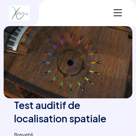
Test auditif de
localisation spatiale
Breveté