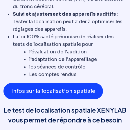
du tronc cérébral.
Suivi et ajustement des appareils auditifs
:
Tester la localisation peut aider à optimiser les
réglages des appareils.
La loi 100% santé préconise de réaliser des
tests de localisation spatiale pour
l’évaluation de l’audition
l’adaptation de l’appareillage
les séances de contrôle
Les comptes rendus
Infos sur la localisation spatiale
Le test de localisation spatiale XENYLAB
vous permet de répondre à ce besoin