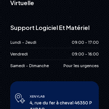
Virtuelle
Support Logiciel Et Matériel
Lundi - Jeudi
09:00 - 17:00
Vendredi
09:00 - 16:00
Samedi - Dimanche
Pour les urgences
XENYLAB
4, rue du fer à cheval 46350 P