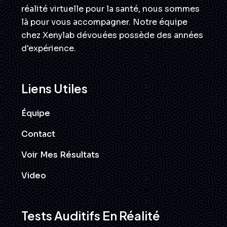
réalité virtuelle pour la santé, nous sommes
là pour vous accompagner. Notre équipe
chez Xenylab dévouées possède des années
d'expérience.
Liens Utiles
Équipe
Contact
Voir Mes Résultats
Video
Tests Auditifs En Réalité