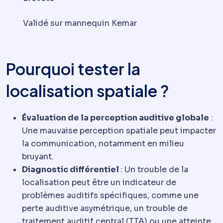
Validé sur mannequin Kemar
Pourquoi tester la
localisation spatiale ?
Évaluation de la perception auditive globale
:
Une mauvaise perception spatiale peut impacter
la communication, notamment en milieu
bruyant.
Diagnostic différentiel
: Un trouble de la
localisation peut être un indicateur de
problèmes auditifs spécifiques, comme une
perte auditive asymétrique, un trouble de
traitement auditif central (TTA) ou une atteinte