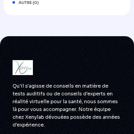
AUTRE
(0)
Qu'il s'agisse de conseils en matière de
tests auditifs ou de conseils d'experts en
réalité virtuelle pour la santé, nous sommes
là pour vous accompagner. Notre équipe
chez Xenylab dévouées possède des années
d'expérience.