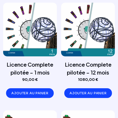
Licence Complete
Licence Complete
pilotée – 1 mois
pilotée – 12 mois
90,00
€
1080,00
€
AJOUTER AU PANIER
AJOUTER AU PANIER