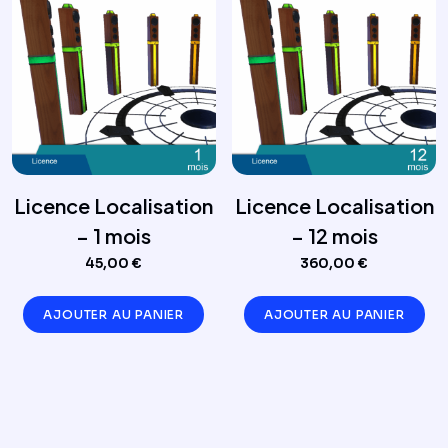
Licence Localisation
Licence Localisation
– 1 mois
– 12 mois
45,00
€
360,00
€
AJOUTER AU PANIER
AJOUTER AU PANIER