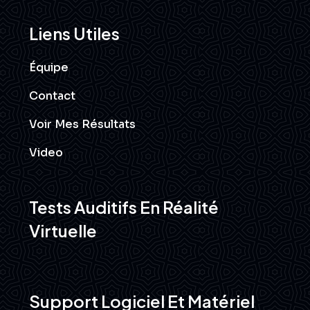
Liens Utiles
Équipe
Contact
Voir Mes Résultats
Video
Tests Auditifs En Réalité
Virtuelle
Support Logiciel Et Matériel