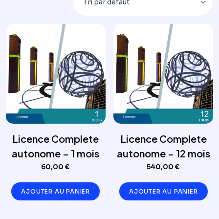
Licence Complete
Licence Complete
autonome – 1 mois
autonome – 12 mois
60,00
€
540,00
€
AJOUTER AU PANIER
AJOUTER AU PANIER