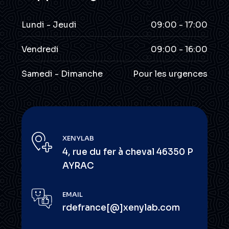
Lundi - Jeudi
09:00 - 17:00
Vendredi
09:00 - 16:00
Samedi - Dimanche
Pour les urgences
XENYLAB
4, rue du fer à cheval 46350 P
AYRAC
EMAIL
rdefrance[@]xenylab.com