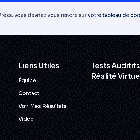
Press, vous devriez vous rendre sur
votre tableau de bor
Liens Utiles
Tests Auditifs
Réalité Virtue
Équipe
Contact
Voir Mes Résultats
Video