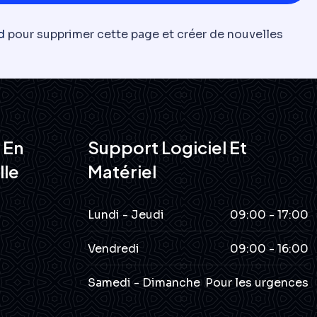
d
pour supprimer cette page et créer de nouvelles
 En
Support Logiciel Et
lle
Matériel
Lundi - Jeudi
09:00 - 17:00
Vendredi
09:00 - 16:00
Samedi - Dimanche
Pour les urgences