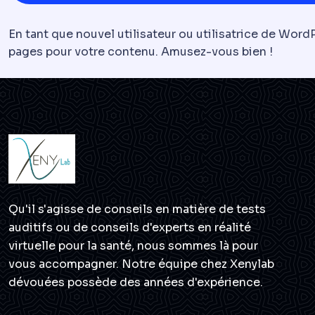
En tant que nouvel utilisateur ou utilisatrice de Word
pages pour votre contenu. Amusez-vous bien !
Qu'il s'agisse de conseils en matière de tests
auditifs ou de conseils d'experts en réalité
virtuelle pour la santé, nous sommes là pour
vous accompagner. Notre équipe chez Xenylab
dévouées possède des années d'expérience.