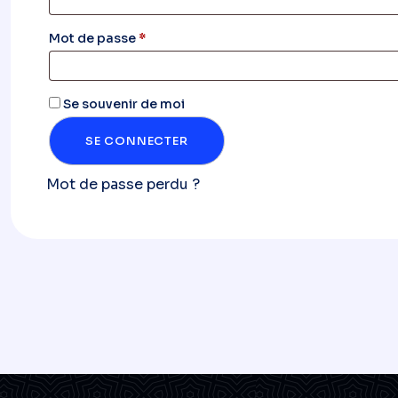
Obligatoire
Mot de passe
*
Se souvenir de moi
SE CONNECTER
Mot de passe perdu ?