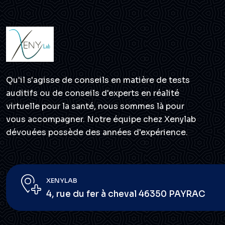
Qu'il s'agisse de conseils en matière de tests
auditifs ou de conseils d'experts en réalité
virtuelle pour la santé, nous sommes là pour
vous accompagner. Notre équipe chez Xenylab
dévouées possède des années d'expérience.
XENYLAB
4, rue du fer à cheval 46350 PAYRAC