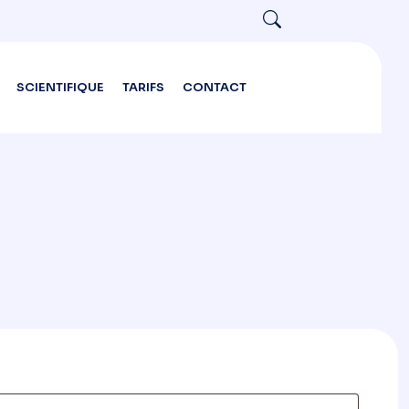
SCIENTIFIQUE
TARIFS
CONTACT