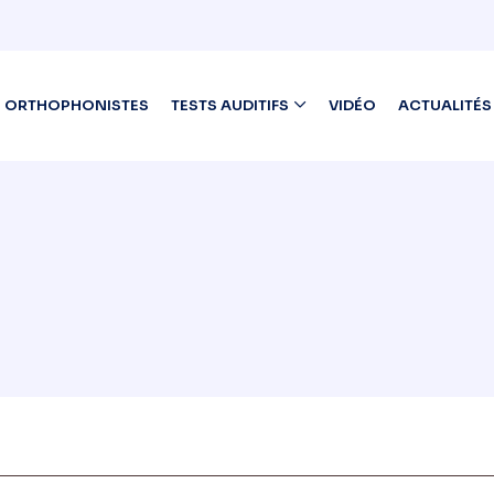
ORTHOPHONISTES
TESTS AUDITIFS
VIDÉO
ACTUALITÉS