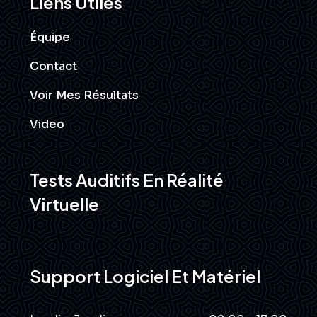
Liens Utiles
Équipe
Contact
Voir Mes Résultats
Video
Tests Auditifs En Réalité
Virtuelle
Support Logiciel Et Matériel