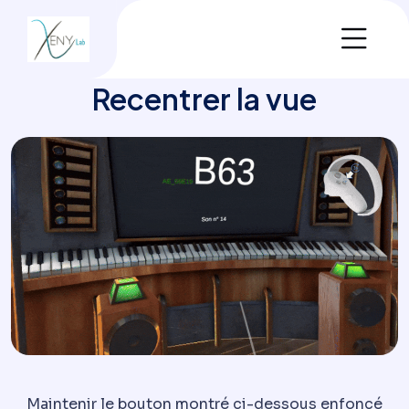
Recentrer la vue
Maintenir le bouton montré ci-dessous enfoncé