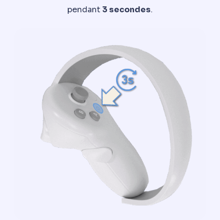
pendant
3 secondes
.