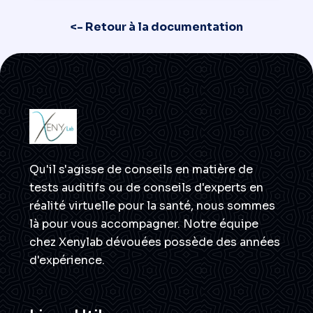
<- Retour à la documentation
Qu'il s'agisse de conseils en matière de
tests auditifs ou de conseils d'experts en
réalité virtuelle pour la santé, nous sommes
là pour vous accompagner. Notre équipe
chez Xenylab dévouées possède des années
d'expérience.